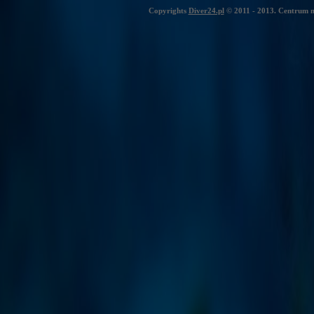
Copyrights
Diver24.pl
© 2011 - 2013. Centrum n