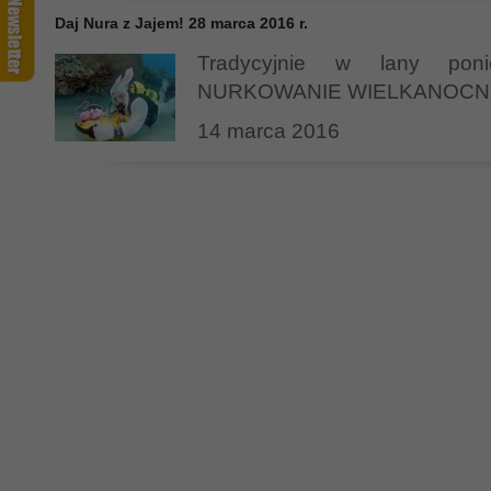
Daj Nura z Jajem! 28 marca 2016 r.
Tradycyjnie w lany poni
NURKOWANIE WIELKANOCNE
14 marca 2016