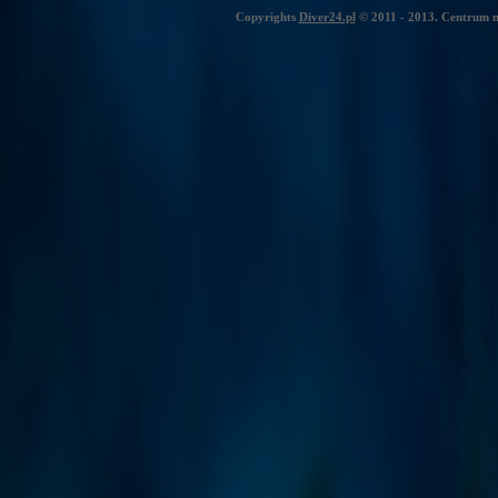
Copyrights
Diver24.pl
© 2011 - 2013. Centrum n