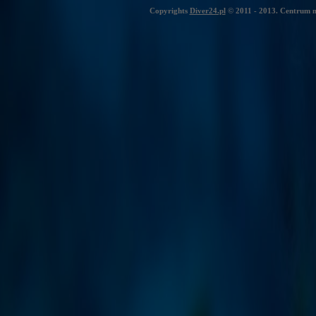
Copyrights
Diver24.pl
© 2011 - 2013. Centrum n