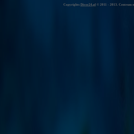
Copyrights
Diver24.pl
© 2011 - 2013. Centrum n